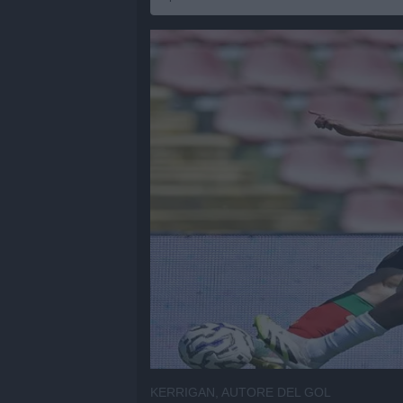
KERRIGAN, AUTORE DEL GOL