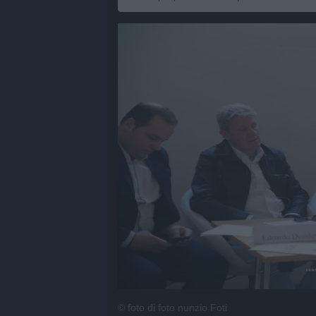
© foto di foto nunzio Foti