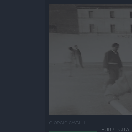
GIORGIO CAVALLI
PUBBLICITÀ